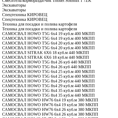
Смеситель-кормораздатчик Trioliet Solomix 1 7ZK
Экскаваторы
Экскаваторы
Спецтехника КИРОВЕЦ
Спецтехника КИРОВЕЦ
Техника для посадки и полива картофеля
Техника для посадки и полива картофеля
САМОСВАЛ HOWO T5G 6x4 19 куб.м 400 МКПП
САМОСВАЛ HOWO T5G 6x4 19 куб.м 400 МКПП
САМОСВАЛ HOWO T5G 6x4 20 куб.м 400 МКПП
САМОСВАЛ HOWO T5G 6x4 20 куб.м 400 МКПП
САМОСВАЛ SITRAK 6X6 18 куб.м 440 МКПП
САМОСВАЛ SITRAK 6X6 18 куб.м 440 МКПП
САМОСВАЛ HOWO Т5G 8х4 26 куб 440 МКПП
САМОСВАЛ HOWO Т5G 8х4 26 куб 440 МКПП
САМОСВАЛ HOWO T5G 6x4 25 куб.м 400 МКПП
САМОСВАЛ HOWO T5G 6x4 25 куб.м 400 МКПП
САМОСВАЛ HOWO T5G 8x4 29 куб.м 440 МКПП
САМОСВАЛ HOWO T5G 8x4 29 куб.м 440 МКПП
САМОСВАЛ HOWO T5G 8x4 35 куб.м 440 МКПП
САМОСВАЛ HOWO T5G 8x4 35 куб.м 440 МКПП
САМОСВАЛ HOWO HW76 6x4 19 куб.м 380 МКПП
САМОСВАЛ HOWO HW76 6x4 19 куб.м 380 МКПП
САМОСВАЛ HOWO HW76 6x4 26 куб.м 380 МКПП
САМОСВАЛ HOWO HW76 6x4 26 куб.м 380 МКПП