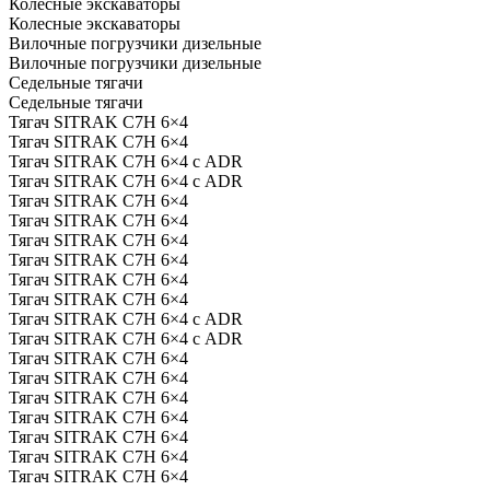
Колесные экскаваторы
Колесные экскаваторы
Вилочные погрузчики дизельные
Вилочные погрузчики дизельные
Седельные тягачи
Седельные тягачи
Тягач SITRAK C7H 6×4
Тягач SITRAK C7H 6×4
Тягач SITRAK C7H 6×4 с ADR
Тягач SITRAK C7H 6×4 с ADR
Тягач SITRAK C7H 6×4
Тягач SITRAK C7H 6×4
Тягач SITRAK C7H 6×4
Тягач SITRAK C7H 6×4
Тягач SITRAK C7H 6×4
Тягач SITRAK C7H 6×4
Тягач SITRAK C7H 6×4 с ADR
Тягач SITRAK C7H 6×4 с ADR
Тягач SITRAK C7H 6×4
Тягач SITRAK C7H 6×4
Тягач SITRAK C7H 6×4
Тягач SITRAK C7H 6×4
Тягач SITRAK C7H 6×4
Тягач SITRAK C7H 6×4
Тягач SITRAK C7H 6×4