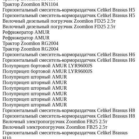
Трактор Zoomlion RN1104
Горизонтальный смеситель-кормораздатчик Celikel Brassus H5
Горизонтальный смеситель-кормораздатчик Celikel Brassus H5
Вилочный дизельный погрузчик Zoomlion FD25 2.5т
Вилочный дизельный погрузчик Zoomlion FD25 2.5т
Рефрижератор AMUR
Рефрижератор AMUR
Трактор Zoomlion RG2004
Трактор Zoomlion RG2004
Горизонтальный смеситель-кормораздатчик Celikel Brassus H6
Горизонтальный смеситель-кормораздатчик Celikel Brassus H6
Полуприцеп бортовой AMUR LYR9600JS
Полуприцеп бортовой AMUR LYR9600JS
Полуприцеп шторный AMUR
Полуприцеп шторный AMUR
Полуприцеп шторный AMUR
Полуприцеп шторный AMUR
Полуприцеп шторный AMUR
Полуприцеп шторный AMUR
Горизонтальный смеситель-кормораздатчик Celikel Brassus H8
Горизонтальный смеситель-кормораздатчик Celikel Brassus H8
Вилочный электропогрузчик Zoomlion FB25 2.5т
Вилочный электропогрузчик Zoomlion FB25 2.5т
Горизонтальный смеситель-кормораздатчик Celikel Brassus
H10