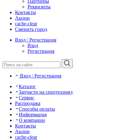
Партнеры
Реквизиты
Контакты
Акции
cache-clear
Сменить город
Вход / Регистрация
Вход
Регистрация
Вход / Регистрация
Каталог
Запчасти на спецтехнику
Сервис
Распродажа
Способы оплаты
Информация
О компании
Контакты
Акции
cache-clear