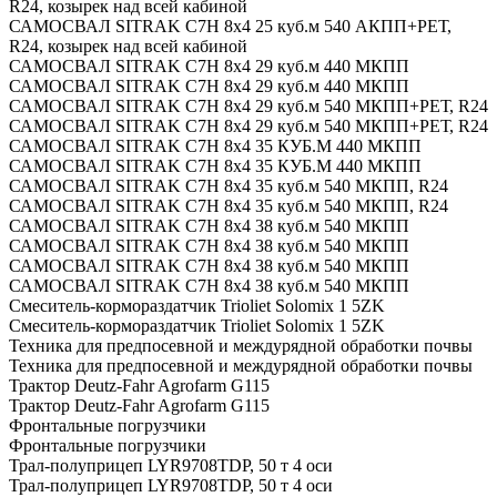
R24, козырек над всей кабиной
САМОСВАЛ SITRAK C7H 8x4 25 куб.м 540 АКПП+РЕТ,
R24, козырек над всей кабиной
САМОСВАЛ SITRAK C7H 8x4 29 куб.м 440 МКПП
САМОСВАЛ SITRAK C7H 8x4 29 куб.м 440 МКПП
САМОСВАЛ SITRAK C7H 8x4 29 куб.м 540 МКПП+РЕТ, R24
САМОСВАЛ SITRAK C7H 8x4 29 куб.м 540 МКПП+РЕТ, R24
САМОСВАЛ SITRAK C7H 8x4 35 КУБ.М 440 МКПП
САМОСВАЛ SITRAK C7H 8x4 35 КУБ.М 440 МКПП
САМОСВАЛ SITRAK C7H 8x4 35 куб.м 540 МКПП, R24
САМОСВАЛ SITRAK C7H 8x4 35 куб.м 540 МКПП, R24
САМОСВАЛ SITRAK C7H 8x4 38 куб.м 540 МКПП
САМОСВАЛ SITRAK C7H 8x4 38 куб.м 540 МКПП
САМОСВАЛ SITRAK C7H 8x4 38 куб.м 540 МКПП
САМОСВАЛ SITRAK C7H 8x4 38 куб.м 540 МКПП
Смеситель-кормораздатчик Trioliet Solomix 1 5ZK
Смеситель-кормораздатчик Trioliet Solomix 1 5ZK
Техника для предпосевной и междурядной обработки почвы
Техника для предпосевной и междурядной обработки почвы
Трактор Deutz-Fahr Agrofarm G115
Трактор Deutz-Fahr Agrofarm G115
Фронтальные погрузчики
Фронтальные погрузчики
Трал-полуприцеп LYR9708TDP, 50 т 4 оси
Трал-полуприцеп LYR9708TDP, 50 т 4 оси