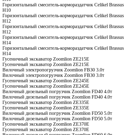
Горизонтальный смеситель-кормораздатчик Celikel Brassus
H10
Горизонтальный смеситель-кормораздатчик Celikel Brassus
H12
Горизонтальный смеситель-кормораздатчик Celikel Brassus
H12
Горизонтальный смеситель-кормораздатчик Celikel Brassus
H14
Горизонтальный смеситель-кормораздатчик Celikel Brassus
H14
Гусеничный экскаватор Zoomlion ZE215E
Гусеничный экскаватор Zoomlion ZE215E
Вилочный электропогрузчик Zoomlion FB30 3.0т
Вилочный электропогрузчик Zoomlion FB30 3.0т
Гусеничный экскаватор Zoomlion ZE245E
Гусеничный экскаватор Zoomlion ZE245E
Вилочный дизельный погрузчик Zoomlion FD40 4.0т
Вилочный дизельный погрузчик Zoomlion FD40 4.0т
Гусеничный экскаватор Zoomlion ZE335E
Гусеничный экскаватор Zoomlion ZE335E
Вилочный дизельный погрузчик Zoomlion FD50 5.0т
Вилочный дизельный погрузчик Zoomlion FD50 5.0т
Гусеничный экскаватор Zoomlion ZE370E
Гусеничный экскаватор Zoomlion ZE370E
Вилочный дизельный погрузчик Zoomlion FD60 6.0т