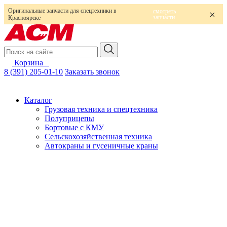
Оригинальные запчасти для спецтехники в
смотреть
запчасти
Красноярске
Корзина
0
8 (391) 205-01-10
Заказать звонок
Каталог
Грузовая техника и спецтехника
Полуприцепы
Бортовые с КМУ
Сельскохозяйственная техника
Автокраны и гусеничные краны