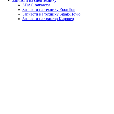
Запчасти на спецтехнику
SDAC запчасти
Запчасти на технику Zoomlion
Запчасти на технику Sitrak-Howo
Запчасти на трактор Кировец