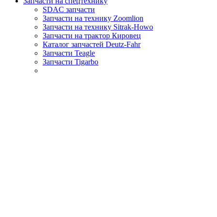
Запчасти на спецтехнику
SDAC запчасти
Запчасти на технику Zoomlion
Запчасти на технику Sitrak-Howo
Запчасти на трактор Кировец
Каталог запчастей Deutz-Fahr
Запчасти Teagle
Запчасти Tigarbo