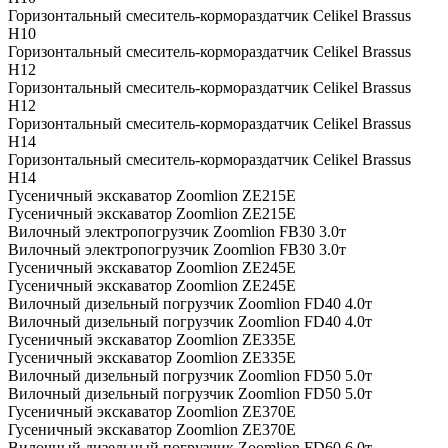
Горизонтальный смеситель-кормораздатчик Celikel Brassus
H10
Горизонтальный смеситель-кормораздатчик Celikel Brassus
H12
Горизонтальный смеситель-кормораздатчик Celikel Brassus
H12
Горизонтальный смеситель-кормораздатчик Celikel Brassus
H14
Горизонтальный смеситель-кормораздатчик Celikel Brassus
H14
Гусеничный экскаватор Zoomlion ZE215E
Гусеничный экскаватор Zoomlion ZE215E
Вилочный электропогрузчик Zoomlion FB30 3.0т
Вилочный электропогрузчик Zoomlion FB30 3.0т
Гусеничный экскаватор Zoomlion ZE245E
Гусеничный экскаватор Zoomlion ZE245E
Вилочный дизельный погрузчик Zoomlion FD40 4.0т
Вилочный дизельный погрузчик Zoomlion FD40 4.0т
Гусеничный экскаватор Zoomlion ZE335E
Гусеничный экскаватор Zoomlion ZE335E
Вилочный дизельный погрузчик Zoomlion FD50 5.0т
Вилочный дизельный погрузчик Zoomlion FD50 5.0т
Гусеничный экскаватор Zoomlion ZE370E
Гусеничный экскаватор Zoomlion ZE370E
Вилочный дизельный погрузчик Zoomlion FD60 6.0т