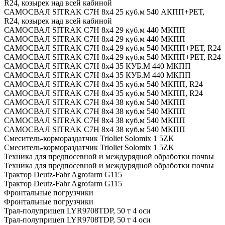
R24, козырек над всей кабиной
САМОСВАЛ SITRAK C7H 8x4 25 куб.м 540 АКПП+РЕТ,
R24, козырек над всей кабиной
САМОСВАЛ SITRAK C7H 8x4 29 куб.м 440 МКПП
САМОСВАЛ SITRAK C7H 8x4 29 куб.м 440 МКПП
САМОСВАЛ SITRAK C7H 8x4 29 куб.м 540 МКПП+РЕТ, R24
САМОСВАЛ SITRAK C7H 8x4 29 куб.м 540 МКПП+РЕТ, R24
САМОСВАЛ SITRAK C7H 8x4 35 КУБ.М 440 МКПП
САМОСВАЛ SITRAK C7H 8x4 35 КУБ.М 440 МКПП
САМОСВАЛ SITRAK C7H 8x4 35 куб.м 540 МКПП, R24
САМОСВАЛ SITRAK C7H 8x4 35 куб.м 540 МКПП, R24
САМОСВАЛ SITRAK C7H 8x4 38 куб.м 540 МКПП
САМОСВАЛ SITRAK C7H 8x4 38 куб.м 540 МКПП
САМОСВАЛ SITRAK C7H 8x4 38 куб.м 540 МКПП
САМОСВАЛ SITRAK C7H 8x4 38 куб.м 540 МКПП
Смеситель-кормораздатчик Trioliet Solomix 1 5ZK
Смеситель-кормораздатчик Trioliet Solomix 1 5ZK
Техника для предпосевной и междурядной обработки почвы
Техника для предпосевной и междурядной обработки почвы
Трактор Deutz-Fahr Agrofarm G115
Трактор Deutz-Fahr Agrofarm G115
Фронтальные погрузчики
Фронтальные погрузчики
Трал-полуприцеп LYR9708TDP, 50 т 4 оси
Трал-полуприцеп LYR9708TDP, 50 т 4 оси