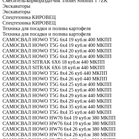
Смеситель-кормораздатчик Trioliet Solomix 1 7ZK
Экскаваторы
Экскаваторы
Спецтехника КИРОВЕЦ
Спецтехника КИРОВЕЦ
Техника для посадки и полива картофеля
Техника для посадки и полива картофеля
САМОСВАЛ HOWO T5G 6x4 19 куб.м 400 МКПП
САМОСВАЛ HOWO T5G 6x4 19 куб.м 400 МКПП
САМОСВАЛ HOWO T5G 6x4 20 куб.м 400 МКПП
САМОСВАЛ HOWO T5G 6x4 20 куб.м 400 МКПП
САМОСВАЛ SITRAK 6X6 18 куб.м 440 МКПП
САМОСВАЛ SITRAK 6X6 18 куб.м 440 МКПП
САМОСВАЛ HOWO Т5G 8х4 26 куб 440 МКПП
САМОСВАЛ HOWO Т5G 8х4 26 куб 440 МКПП
САМОСВАЛ HOWO T5G 6x4 25 куб.м 400 МКПП
САМОСВАЛ HOWO T5G 6x4 25 куб.м 400 МКПП
САМОСВАЛ HOWO T5G 8x4 29 куб.м 440 МКПП
САМОСВАЛ HOWO T5G 8x4 29 куб.м 440 МКПП
САМОСВАЛ HOWO T5G 8x4 35 куб.м 440 МКПП
САМОСВАЛ HOWO T5G 8x4 35 куб.м 440 МКПП
САМОСВАЛ HOWO HW76 6x4 19 куб.м 380 МКПП
САМОСВАЛ HOWO HW76 6x4 19 куб.м 380 МКПП
САМОСВАЛ HOWO HW76 6x4 26 куб.м 380 МКПП
САМОСВАЛ HOWO HW76 6x4 26 куб.м 380 МКПП