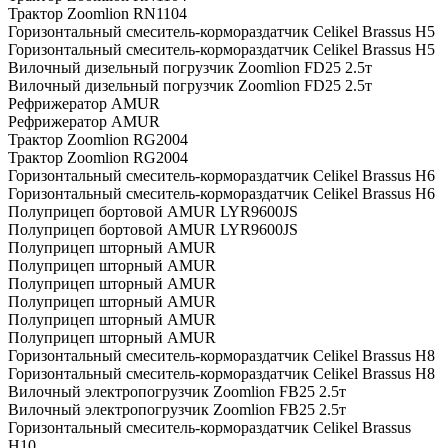
Трактор Zoomlion RN1104
Горизонтальный смеситель-кормораздатчик Celikel Brassus H5
Горизонтальный смеситель-кормораздатчик Celikel Brassus H5
Вилочный дизельный погрузчик Zoomlion FD25 2.5т
Вилочный дизельный погрузчик Zoomlion FD25 2.5т
Рефрижератор AMUR
Рефрижератор AMUR
Трактор Zoomlion RG2004
Трактор Zoomlion RG2004
Горизонтальный смеситель-кормораздатчик Celikel Brassus H6
Горизонтальный смеситель-кормораздатчик Celikel Brassus H6
Полуприцеп бортовой AMUR LYR9600JS
Полуприцеп бортовой AMUR LYR9600JS
Полуприцеп шторный AMUR
Полуприцеп шторный AMUR
Полуприцеп шторный AMUR
Полуприцеп шторный AMUR
Полуприцеп шторный AMUR
Полуприцеп шторный AMUR
Горизонтальный смеситель-кормораздатчик Celikel Brassus H8
Горизонтальный смеситель-кормораздатчик Celikel Brassus H8
Вилочный электропогрузчик Zoomlion FB25 2.5т
Вилочный электропогрузчик Zoomlion FB25 2.5т
Горизонтальный смеситель-кормораздатчик Celikel Brassus
H10