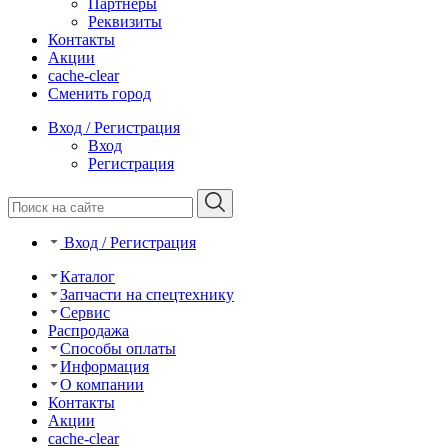
Партнеры
Реквизиты
Контакты
Акции
cache-clear
Сменить город
Вход / Регистрация
Вход
Регистрация
Вход / Регистрация
Каталог
Запчасти на спецтехнику
Сервис
Распродажа
Способы оплаты
Информация
О компании
Контакты
Акции
cache-clear