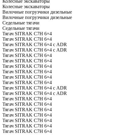
Колесные экскаваторы
Колесные экскаваторы
Вилочные погрузчики дизельные
Вилочные погрузчики дизельные
Седельные тягачи
Седельные тягачи
Тягач SITRAK C7H 6×4
Тягач SITRAK C7H 6×4
Тягач SITRAK C7H 6×4 с ADR
Тягач SITRAK C7H 6×4 с ADR
Тягач SITRAK C7H 6×4
Тягач SITRAK C7H 6×4
Тягач SITRAK C7H 6×4
Тягач SITRAK C7H 6×4
Тягач SITRAK C7H 6×4
Тягач SITRAK C7H 6×4
Тягач SITRAK C7H 6×4 с ADR
Тягач SITRAK C7H 6×4 с ADR
Тягач SITRAK C7H 6×4
Тягач SITRAK C7H 6×4
Тягач SITRAK C7H 6×4
Тягач SITRAK C7H 6×4
Тягач SITRAK C7H 6×4
Тягач SITRAK C7H 6×4
Тягач SITRAK C7H 6×4