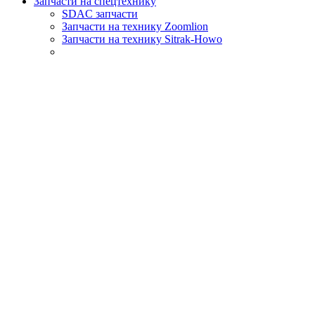
Запчасти на спецтехнику
SDAC запчасти
Запчасти на технику Zoomlion
Запчасти на технику Sitrak-Howo