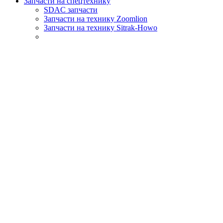
Запчасти на спецтехнику
SDAC запчасти
Запчасти на технику Zoomlion
Запчасти на технику Sitrak-Howo