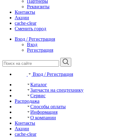
Партнеры
Реквизиты
Контакты
Акции
cache-clear
Сменить город
Вход / Регистрация
Вход
Регистрация
Вход / Регистрация
Каталог
Запчасти на спецтехнику
Сервис
Распродажа
Способы оплаты
Информация
О компании
Контакты
Акции
cache-clear