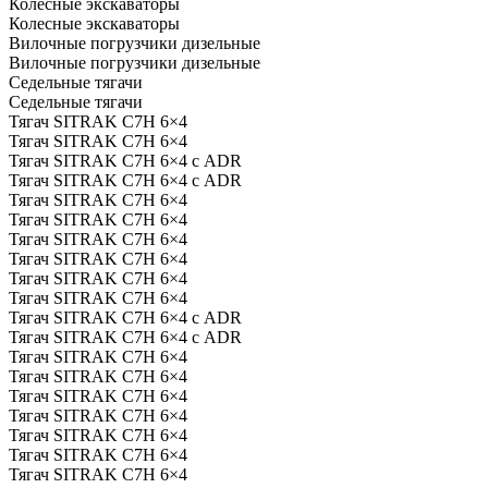
Колесные экскаваторы
Колесные экскаваторы
Вилочные погрузчики дизельные
Вилочные погрузчики дизельные
Седельные тягачи
Седельные тягачи
Тягач SITRAK C7H 6×4
Тягач SITRAK C7H 6×4
Тягач SITRAK C7H 6×4 с ADR
Тягач SITRAK C7H 6×4 с ADR
Тягач SITRAK C7H 6×4
Тягач SITRAK C7H 6×4
Тягач SITRAK C7H 6×4
Тягач SITRAK C7H 6×4
Тягач SITRAK C7H 6×4
Тягач SITRAK C7H 6×4
Тягач SITRAK C7H 6×4 с ADR
Тягач SITRAK C7H 6×4 с ADR
Тягач SITRAK C7H 6×4
Тягач SITRAK C7H 6×4
Тягач SITRAK C7H 6×4
Тягач SITRAK C7H 6×4
Тягач SITRAK C7H 6×4
Тягач SITRAK C7H 6×4
Тягач SITRAK C7H 6×4