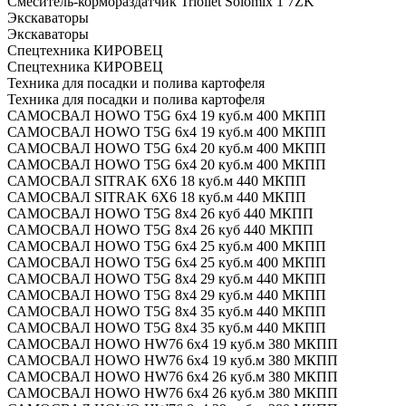
Смеситель-кормораздатчик Trioliet Solomix 1 7ZK
Экскаваторы
Экскаваторы
Спецтехника КИРОВЕЦ
Спецтехника КИРОВЕЦ
Техника для посадки и полива картофеля
Техника для посадки и полива картофеля
САМОСВАЛ HOWO T5G 6x4 19 куб.м 400 МКПП
САМОСВАЛ HOWO T5G 6x4 19 куб.м 400 МКПП
САМОСВАЛ HOWO T5G 6x4 20 куб.м 400 МКПП
САМОСВАЛ HOWO T5G 6x4 20 куб.м 400 МКПП
САМОСВАЛ SITRAK 6X6 18 куб.м 440 МКПП
САМОСВАЛ SITRAK 6X6 18 куб.м 440 МКПП
САМОСВАЛ HOWO Т5G 8х4 26 куб 440 МКПП
САМОСВАЛ HOWO Т5G 8х4 26 куб 440 МКПП
САМОСВАЛ HOWO T5G 6x4 25 куб.м 400 МКПП
САМОСВАЛ HOWO T5G 6x4 25 куб.м 400 МКПП
САМОСВАЛ HOWO T5G 8x4 29 куб.м 440 МКПП
САМОСВАЛ HOWO T5G 8x4 29 куб.м 440 МКПП
САМОСВАЛ HOWO T5G 8x4 35 куб.м 440 МКПП
САМОСВАЛ HOWO T5G 8x4 35 куб.м 440 МКПП
САМОСВАЛ HOWO HW76 6x4 19 куб.м 380 МКПП
САМОСВАЛ HOWO HW76 6x4 19 куб.м 380 МКПП
САМОСВАЛ HOWO HW76 6x4 26 куб.м 380 МКПП
САМОСВАЛ HOWO HW76 6x4 26 куб.м 380 МКПП