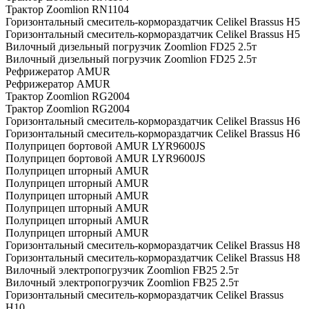
Трактор Zoomlion RN1104
Горизонтальный смеситель-кормораздатчик Celikel Brassus H5
Горизонтальный смеситель-кормораздатчик Celikel Brassus H5
Вилочный дизельный погрузчик Zoomlion FD25 2.5т
Вилочный дизельный погрузчик Zoomlion FD25 2.5т
Рефрижератор AMUR
Рефрижератор AMUR
Трактор Zoomlion RG2004
Трактор Zoomlion RG2004
Горизонтальный смеситель-кормораздатчик Celikel Brassus H6
Горизонтальный смеситель-кормораздатчик Celikel Brassus H6
Полуприцеп бортовой AMUR LYR9600JS
Полуприцеп бортовой AMUR LYR9600JS
Полуприцеп шторный AMUR
Полуприцеп шторный AMUR
Полуприцеп шторный AMUR
Полуприцеп шторный AMUR
Полуприцеп шторный AMUR
Полуприцеп шторный AMUR
Горизонтальный смеситель-кормораздатчик Celikel Brassus H8
Горизонтальный смеситель-кормораздатчик Celikel Brassus H8
Вилочный электропогрузчик Zoomlion FB25 2.5т
Вилочный электропогрузчик Zoomlion FB25 2.5т
Горизонтальный смеситель-кормораздатчик Celikel Brassus
H10