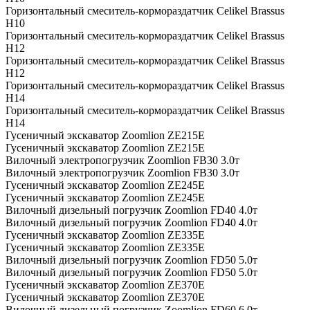
Горизонтальный смеситель-кормораздатчик Celikel Brassus
H10
Горизонтальный смеситель-кормораздатчик Celikel Brassus
H12
Горизонтальный смеситель-кормораздатчик Celikel Brassus
H12
Горизонтальный смеситель-кормораздатчик Celikel Brassus
H14
Горизонтальный смеситель-кормораздатчик Celikel Brassus
H14
Гусеничный экскаватор Zoomlion ZE215E
Гусеничный экскаватор Zoomlion ZE215E
Вилочный электропогрузчик Zoomlion FB30 3.0т
Вилочный электропогрузчик Zoomlion FB30 3.0т
Гусеничный экскаватор Zoomlion ZE245E
Гусеничный экскаватор Zoomlion ZE245E
Вилочный дизельный погрузчик Zoomlion FD40 4.0т
Вилочный дизельный погрузчик Zoomlion FD40 4.0т
Гусеничный экскаватор Zoomlion ZE335E
Гусеничный экскаватор Zoomlion ZE335E
Вилочный дизельный погрузчик Zoomlion FD50 5.0т
Вилочный дизельный погрузчик Zoomlion FD50 5.0т
Гусеничный экскаватор Zoomlion ZE370E
Гусеничный экскаватор Zoomlion ZE370E
Вилочный дизельный погрузчик Zoomlion FD60 6.0т