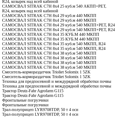
R24, козырек над всей кабиной
САМОСВАЛ SITRAK C7H 8x4 25 куб.м 540 АКПП+РЕТ,
R24, козырек над всей кабиной
САМОСВАЛ SITRAK C7H 8x4 29 куб.м 440 МКПП
САМОСВАЛ SITRAK C7H 8x4 29 куб.м 440 МКПП
САМОСВАЛ SITRAK C7H 8x4 29 куб.м 540 МКПП+РЕТ, R24
САМОСВАЛ SITRAK C7H 8x4 29 куб.м 540 МКПП+РЕТ, R24
САМОСВАЛ SITRAK C7H 8x4 35 КУБ.М 440 МКПП
САМОСВАЛ SITRAK C7H 8x4 35 КУБ.М 440 МКПП
САМОСВАЛ SITRAK C7H 8x4 35 куб.м 540 МКПП, R24
САМОСВАЛ SITRAK C7H 8x4 35 куб.м 540 МКПП, R24
САМОСВАЛ SITRAK C7H 8x4 38 куб.м 540 МКПП
САМОСВАЛ SITRAK C7H 8x4 38 куб.м 540 МКПП
САМОСВАЛ SITRAK C7H 8x4 38 куб.м 540 МКПП
САМОСВАЛ SITRAK C7H 8x4 38 куб.м 540 МКПП
Смеситель-кормораздатчик Trioliet Solomix 1 5ZK
Смеситель-кормораздатчик Trioliet Solomix 1 5ZK
Техника для предпосевной и междурядной обработки почвы
Техника для предпосевной и междурядной обработки почвы
Трактор Deutz-Fahr Agrofarm G115
Трактор Deutz-Fahr Agrofarm G115
Фронтальные погрузчики
Фронтальные погрузчики
Трал-полуприцеп LYR9708TDP, 50 т 4 оси
Трал-полуприцеп LYR9708TDP, 50 т 4 оси