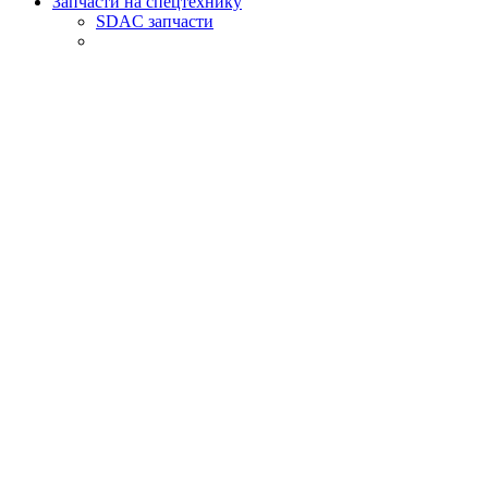
Запчасти на спецтехнику
SDAC запчасти