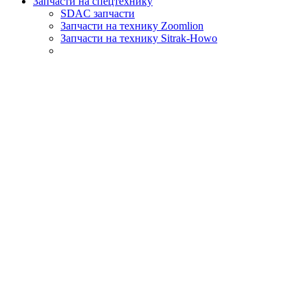
Запчасти на спецтехнику
SDAC запчасти
Запчасти на технику Zoomlion
Запчасти на технику Sitrak-Howo